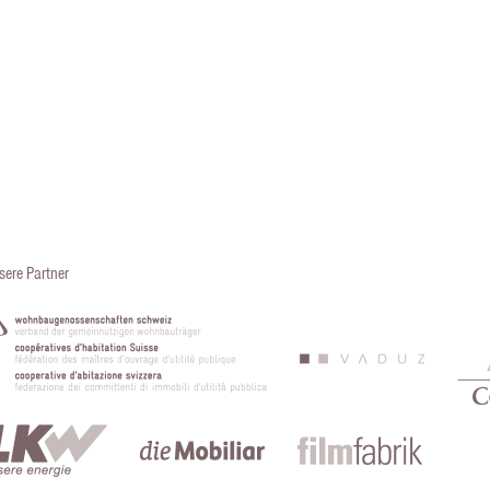
sere Partner