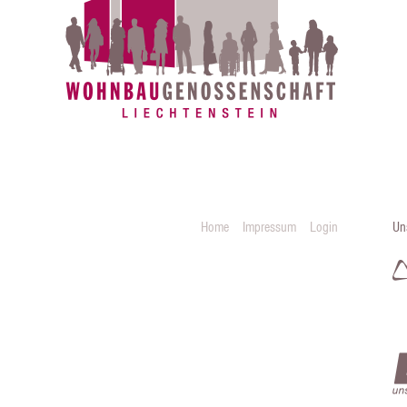
Home
Impressum
Login
Un