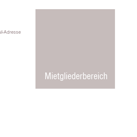
il-Adresse
Mietgliederbereich